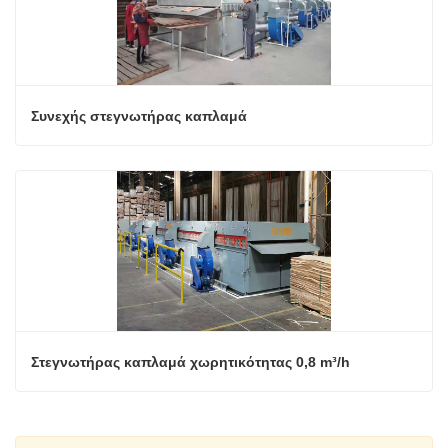
Συνεχής στεγνωτήρας καπλαμά
Στεγνωτήρας καπλαμά χωρητικότητας 0,8 m³/h