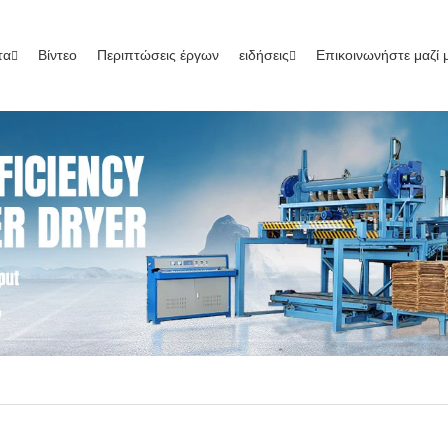
τα
Βίντεο
Περιπτώσεις έργων
ειδήσεις
Επικοινωνήστε μαζί 