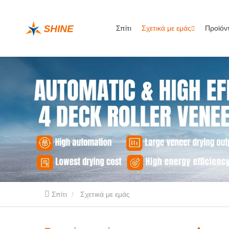
Σπίτι
Σχετικά με εμάς
Προϊόν
Σπίτι
Σχετικά με εμάς