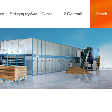
μας
Εκτίμηση κερδών
Γνώση
Γλώσσα
Search