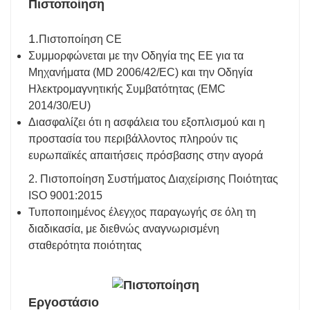
Πιστοποίηση
1.
Πιστοποίηση CE
Συμμορφώνεται με την Οδηγία της ΕΕ για τα
Μηχανήματα (MD 2006/42/EC) και την Οδηγία
Ηλεκτρομαγνητικής Συμβατότητας (EMC
2014/30/EU)
Διασφαλίζει ότι η ασφάλεια του εξοπλισμού και η
προστασία του περιβάλλοντος πληρούν τις
ευρωπαϊκές απαιτήσεις πρόσβασης στην αγορά
2. Πιστοποίηση Συστήματος Διαχείρισης Ποιότητας
ISO 9001:2015
Τυποποιημένος έλεγχος παραγωγής σε όλη τη
διαδικασία, με διεθνώς αναγνωρισμένη
σταθερότητα ποιότητας
Εργοστάσιο