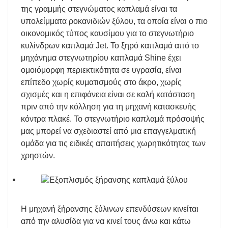
της γραμμής στεγνώματος καπλαμά είναι τα
υπολείμματα ροκανιδιών ξύλου, τα οποία είναι ο πιο
οικονομικός τύπος καυσίμου για το στεγνωτήριο
κυλίνδρων καπλαμά Jet. Το ξηρό καπλαμά από το
μηχάνημα στεγνωτηρίου καπλαμά Shine έχει
ομοιόμορφη περιεκτικότητα σε υγρασία, είναι
επίπεδο χωρίς κυματισμούς στο άκρο, χωρίς
σχισμές και η επιφάνεια είναι σε καλή κατάσταση
πριν από την κόλληση για τη μηχανή κατασκευής
κόντρα πλακέ. Το στεγνωτήριο καπλαμά πρόσοψής
μας μπορεί να σχεδιαστεί από μια επαγγελματική
ομάδα για τις ειδικές απαιτήσεις χωρητικότητας των
χρηστών.
Η μηχανή ξήρανσης ξύλινων επενδύσεων κινείται
από την αλυσίδα για να κινεί τους άνω και κάτω