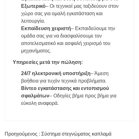
Εξωτερικό
– Οι τεχνικοί μας ταξιδεύουν στον
χώρο σας για ομαλή εγκατάσταση και
λειτουργία.
Εκπαίδευση χειριστή
– Εκπαιδεύουμε την
ομάδα σας για να διασφαλίσουμε τον
αποτελεσματικό και ασφαλή χειρισμό του
μηχανήματος.
Υπηρεσίες μετά την πώληση:
24/7 ηλεκτρονική υποστήριξη
– Άμεση
βοήθεια για τυχόν τεχνικά προβλήματα.
Βίντεο εγκατάστασης και εντοπισμού
σφαλμάτων
– Οδηγίες βήμα προς βήμα για
εύκολη αναφορά.
Προηγούμενος : Σύστημα στεγνώματος καπλαμά