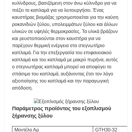
κυλίνδρους, βασιζόμενη στον άνω κύλινδρο για να
πιέζει το καπλαμά για να λειτουργήσει. Ένας
καυστήρας βιομάζας χρησιμοποιείται για την καύση
ροκανιδιών ξύλου, υπολειμμάτων ξύλου και άλλων
υλικών σε υψηλές θερμοκρασίες. Τα υλικά βράζουν
και ρευστοποιούνται στον καυστήρα για να
παρέχουν θερμική ενέργεια στο στεγνωτήριο
καπλαμά. Για την επεξεργασία του επιφανειακού
καπλαμά και του καπλαμά με μακρύ πυρήνα, αυτός
ο στεγνωτήρας καπλαμά μπορεί να αποφύγει το
σπάσιμο του καπλαμά, αυξάνοντας έτσι τον λόγο
αξιοποίησης του καπλαμά και την παραγωγική
απόδοση.
Παράμετρος προϊόντος του εξοπλισμού
ξήρανσης ξύλου
Μοντέλο Αρ
GTH30-32