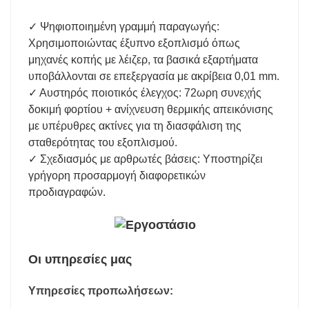
✓ Ψηφιοποιημένη γραμμή παραγωγής:
Χρησιμοποιώντας έξυπνο εξοπλισμό όπως
μηχανές κοπής με λέιζερ, τα βασικά εξαρτήματα
υποβάλλονται σε επεξεργασία με ακρίβεια 0,01 mm.
✓ Αυστηρός ποιοτικός έλεγχος: 72ωρη συνεχής
δοκιμή φορτίου + ανίχνευση θερμικής απεικόνισης
με υπέρυθρες ακτίνες για τη διασφάλιση της
σταθερότητας του εξοπλισμού.
✓ Σχεδιασμός με αρθρωτές βάσεις: Υποστηρίζει
γρήγορη προσαρμογή διαφορετικών
προδιαγραφών.
Οι υπηρεσίες μας
Υπηρεσίες προπωλήσεων: