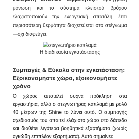
μόνωση και το σύστημα κλειστού βρόχου
ελαχιστοποιούν την ενεργειακή σπατάλη, έτσι
περισσότερη θερμότητα διοχετεύεται στο στέγνωμα
—όχι διαφεύγει.
Η διαδικασία εγκατάστασης
Συμπαγές & Εύκολο στην εγκατάσταση:
Εξοικονομήστε χώρο, εξοικονομήστε
χρόνο
Ο χώρος αποτελεί συχνά πρόκληση στα
εργαστήρια, αλλά ο στεγνωτήρας καπλαμά με ρολό
40 μέτρων της Shine το λύνει αυτό. Ο συμπαγής
σχεδιασμός του απαιτεί ελάχιστο χώρο στο δάπεδο
και διαθέτει λιγότερα βοηθητικά εξαρτήματα (χωρίς
ογκώδη επιπλέον εξαρτήματα). Αυτό σημαίνει: