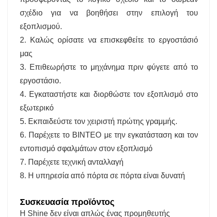
σχέδιο για να βοηθήσει στην επιλογή του
εξοπλισμού.
2. Καλώς ορίσατε να επισκεφθείτε το εργοστάσιό
μας
3. Επιθεωρήστε το μηχάνημα πριν φύγετε από το
εργοστάσιο.
4. Εγκαταστήστε και διορθώστε τον εξοπλισμό στο
εξωτερικό
5. Εκπαιδεύστε τον χειριστή πρώτης γραμμής.
6. Παρέχετε το ΒΙΝΤΕΟ με την εγκατάσταση και τον
εντοπισμό σφαλμάτων στον εξοπλισμό
7. Παρέχετε τεχνική ανταλλαγή
8. Η υπηρεσία από πόρτα σε πόρτα είναι δυνατή
Συσκευασία προϊόντος
Η Shine δεν είναι απλώς ένας προμηθευτής