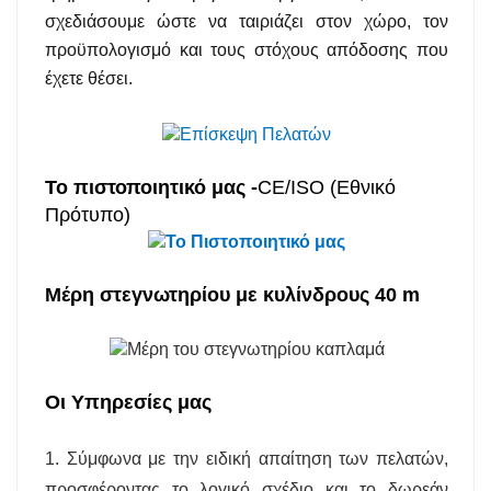
σχεδιάσουμε ώστε να ταιριάζει στον χώρο, τον
προϋπολογισμό και τους στόχους απόδοσης που
έχετε θέσει.
Το πιστοποιητικό μας -
CE/ISO (Εθνικό
Πρότυπο)
Μέρη στεγνωτηρίου με κυλίνδρους 40 m
Οι Υπηρεσίες μας
1. Σύμφωνα με την ειδική απαίτηση των πελατών,
προσφέροντας το λογικό σχέδιο και το δωρεάν