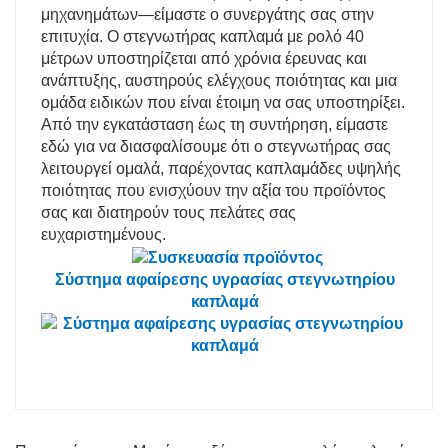
μηχανημάτων—είμαστε ο συνεργάτης σας στην
επιτυχία. Ο στεγνωτήρας καπλαμά με ρολό 40
μέτρων υποστηρίζεται από χρόνια έρευνας και
ανάπτυξης, αυστηρούς ελέγχους ποιότητας και μια
ομάδα ειδικών που είναι έτοιμη να σας υποστηρίξει.
Από την εγκατάσταση έως τη συντήρηση, είμαστε
εδώ για να διασφαλίσουμε ότι ο στεγνωτήρας σας
λειτουργεί ομαλά, παρέχοντας καπλαμάδες υψηλής
ποιότητας που ενισχύουν την αξία του προϊόντος
σας και διατηρούν τους πελάτες σας
ευχαριστημένους.
Σύστημα αφαίρεσης υγρασίας στεγνωτηρίου
καπλαμά