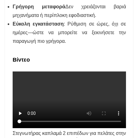
Γρήγορη μεταφορά
Δεν χρειάζονται βαριά
μηχανήματα ή περίπλοκη εφοδιαστική.
Εύκολη εγκατάσταση
: Ρύθμιση σε ώρες, όχι σε
ημέρες—ώστε να μπορείτε να ξεκινήσετε την
παραγωγή πιο γρήγορα.
Βίντεο
Στεγνωτήρας καπλαμά 2 επιπέδων για πελάτες στην