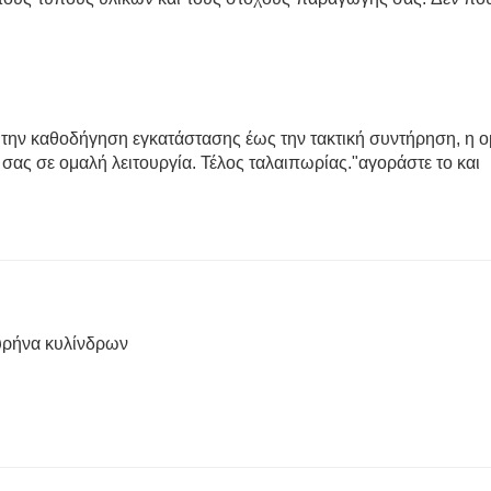
την καθοδήγηση εγκατάστασης έως την τακτική συντήρηση, η 
ό σας σε ομαλή λειτουργία. Τέλος ταλαιπωρίας.
"
αγοράστε το και
υρήνα κυλίνδρων