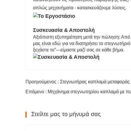
απλώς μηχανήματα - κατασκευάζουμε λύσεις.
Συσκευασία & Αποστολή
Αξιόπιστη εξυπηρέτηση μετά την πώληση: Από 
μας είναι εδώ για να διατηρήσει το στεγνωτήρι
ξεχάστε το
”
—είμαστε μαζί σας σε κάθε βήμα.
Προηγούμενος : Στεγνωτήρας καπλαμά μεταφοράς
Επόμενο : Μηχάνημα στεγνωτηρίου καπλαμά με π
Στείλτε μας το μήνυμά σας