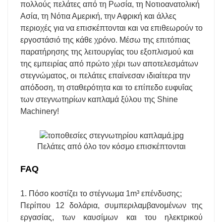
πολλούς πελάτες από τη Ρωσία, τη Νοτιοανατολική
Ασία, τη Νότια Αμερική, την Αφρική και άλλες
περιοχές για να επισκέπτονται και να επιθεωρούν το
εργοστάσιό της κάθε χρόνο. Μέσω της επιτόπιας
παρατήρησης της λειτουργίας του εξοπλισμού και
της εμπειρίας από πρώτο χέρι των αποτελεσμάτων
στεγνώματος, οι πελάτες επαίνεσαν ιδιαίτερα την
απόδοση, τη σταθερότητα και το επίπεδο ευφυΐας
των στεγνωτηρίων καπλαμά ξύλου της Shine
Machinery!
Πελάτες από όλο τον κόσμο επισκέπτονται
FAQ
1. Πόσο κοστίζει το στέγνωμα 1m³ επένδυσης;
Περίπου 12 δολάρια, συμπεριλαμβανομένων της
εργασίας, των καυσίμων και του ηλεκτρικού