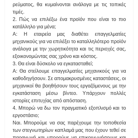
ρεύματος, θα κυμαίνονται ανάλογα με τις τοπικές
τιμές.
2. Πώς να επιλέξω ένα προϊόν που είναι το πιο
κατάλληλο για μένα;
Α: Η εταιρεία μας διαθέτει επαγγελματίες
μηχανικούς για να επιλέξει το καταλληλότερο προϊόν
ανάλογα με την χωρητικότητα και τις περιοχές σας,
εξοικονομώντας σας χρόνο και κόστος.
3. Θα είναι δύσκολο να εγκατασταθεί;
Α: Θα στείλουμε επαγγελματίες μηχανικούς για να
καθοδηγήσουν. Σε απομακρυσμένες καταστάσεις, οι
μηχανικοί θα βοηθήσουν τους εργαζόμενους με την
εγκατάσταση μέσω βίντεο. Υπάρχουν πολλές
ιστορίες επιτυχίας από απόσταση.
4. Μπορώ να δω τον πραγματικό εξοπλισμό και το
εργοστάσιο;
Ναι. Μπορούμε να σας παρέχουμε την τοποθεσία
των στεγνωτηρίων καπλαμά μας που έχουν τεθεί σε
παραγωγή και μπορούμε να επικοινωνήσουμε και