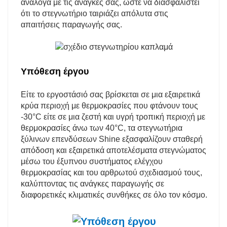
ανάλογα με τις ανάγκες σας, ώστε να διασφαλιστεί
ότι το στεγνωτήριο ταιριάζει απόλυτα στις
απαιτήσεις παραγωγής σας.
Υπόθεση έργου
Είτε το εργοστάσιό σας βρίσκεται σε μια εξαιρετικά
κρύα περιοχή με θερμοκρασίες που φτάνουν τους
-30°C είτε σε μια ζεστή και υγρή τροπική περιοχή με
θερμοκρασίες άνω των 40°C, τα στεγνωτήρια
ξύλινων επενδύσεων Shine εξασφαλίζουν σταθερή
απόδοση και εξαιρετικά αποτελέσματα στεγνώματος
μέσω του έξυπνου συστήματος ελέγχου
θερμοκρασίας και του αρθρωτού σχεδιασμού τους,
καλύπτοντας τις ανάγκες παραγωγής σε
διαφορετικές κλιματικές συνθήκες σε όλο τον κόσμο.