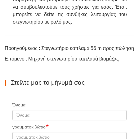
να συμβουλευτούμε τους χρήστες για εσάς. Έτσι,
μπορείτε να δείτε τις συνθήκες λειτουργίας του
στεγνωτηρίου με ρολό μας.
Προηγούμενος : Στεγνωτήριο καπλαμά 56 m προς πώληση
Επόμενο : Μηχανή στεγνωτηρίου καπλαμά βιομάζας
Στείλτε μας το μήνυμά σας
Όνομα
γραμματοκιβώτιο