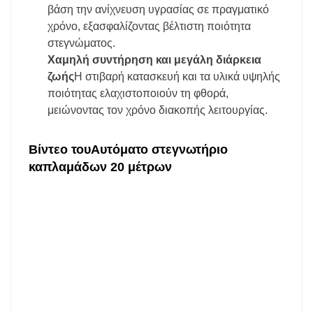
βάση την ανίχνευση υγρασίας σε πραγματικό
χρόνο, εξασφαλίζοντας βέλτιστη ποιότητα
στεγνώματος.
Χαμηλή συντήρηση και μεγάλη διάρκεια
ζωής
Η στιβαρή κατασκευή και τα υλικά υψηλής
ποιότητας ελαχιστοποιούν τη φθορά,
μειώνοντας τον χρόνο διακοπής λειτουργίας.
Βίντεο του
Αυτόματο στεγνωτήριο
καπλαμάδων 20 μέτρων