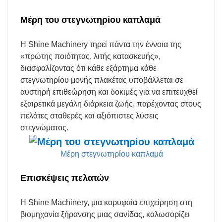
Μέρη του στεγνωτηρίου καπλαμά
Η Shine Machinery τηρεί πάντα την έννοια της
«πρώτης ποιότητας, λιτής κατασκευής»,
διασφαλίζοντας ότι κάθε εξάρτημα κάθε
στεγνωτηρίου μονής πλακέτας υποβάλλεται σε
αυστηρή επιθεώρηση και δοκιμές για να επιτευχθεί
εξαιρετικά μεγάλη διάρκεια ζωής, παρέχοντας στους
πελάτες σταθερές και αξιόπιστες λύσεις
στεγνώματος.
Μέρη στεγνωτηρίου καπλαμά
Επισκέψεις πελατών
Η Shine Machinery, μια κορυφαία επιχείρηση στη
βιομηχανία ξήρανσης μιας σανίδας, καλωσορίζει