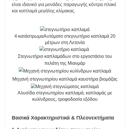
είναι ιδανικό για μονάδες παραγωγής κόντρα πλακέ
και καπλαμά μεγάλης κλίμακας.
4 κατάστρωμα
Αυτόματο στεγνωτήριο καπλαμά 20
μέτρων στη Λετονία
Στεγνωτήριο καπλαμάδων στο εργοστάσιο του
πελάτη της Μιανμάρ
Μηχανή στεγνωτηρίου καπλαμά καυστήρα βιομάζας
Αλυσίδα στεγνωτηρίου καπλαμά, καπλαμάς με
κυλίνδρους, τροφοδοσία εξόδου
Βασικά Χαρακτηριστικά & Πλεονεκτήματα