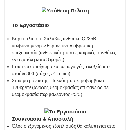
Το Εργοστάσιο
Κύριο πλαίσιο: Χάλυβας άνθρακα Q235B +
γαλβανισμένη εν θερμώ αντιδιαβρωτική
επεξεργασία (ανθεκτικότητα στις καιρικές συνθήκες
ενισχυμένη κατά 3 φορές)
Εσωτερικό τοίχωμα και αεραγωγός: ανοξείδωτο
ατσάλι 304 (πάχος ≥1,5 mm)
Στρώμα μόνωσης: Πυκνότητα πετροβάμβακα
120kg/m³ (άνοδος θερμοκρασίας επιφάνειας σε
θερμοκρασία περιβάλλοντος <5℃)
Συσκευασία & Αποστολή
Όλος ο εξαγόμενος εξοπλισμός θα καλύπτεται από