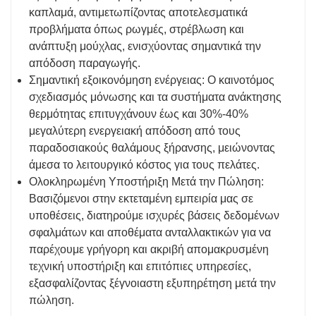
καπλαμά, αντιμετωπίζοντας αποτελεσματικά
προβλήματα όπως ρωγμές, στρέβλωση και
ανάπτυξη μούχλας, ενισχύοντας σημαντικά την
απόδοση παραγωγής.
Σημαντική εξοικονόμηση ενέργειας: Ο καινοτόμος
σχεδιασμός μόνωσης και τα συστήματα ανάκτησης
θερμότητας επιτυγχάνουν έως και 30%-40%
μεγαλύτερη ενεργειακή απόδοση από τους
παραδοσιακούς θαλάμους ξήρανσης, μειώνοντας
άμεσα το λειτουργικό κόστος για τους πελάτες.
Ολοκληρωμένη Υποστήριξη Μετά την Πώληση:
Βασιζόμενοι στην εκτεταμένη εμπειρία μας σε
υποθέσεις, διατηρούμε ισχυρές βάσεις δεδομένων
σφαλμάτων και αποθέματα ανταλλακτικών για να
παρέχουμε γρήγορη και ακριβή απομακρυσμένη
τεχνική υποστήριξη και επιτόπιες υπηρεσίες,
εξασφαλίζοντας ξέγνοιαστη εξυπηρέτηση μετά την
πώληση.