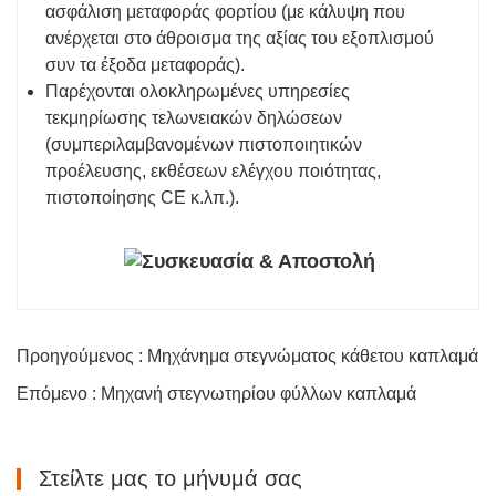
ασφάλιση μεταφοράς φορτίου (με κάλυψη που
ανέρχεται στο άθροισμα της αξίας του εξοπλισμού
συν τα έξοδα μεταφοράς).
Παρέχονται ολοκληρωμένες υπηρεσίες
τεκμηρίωσης τελωνειακών δηλώσεων
(συμπεριλαμβανομένων πιστοποιητικών
προέλευσης, εκθέσεων ελέγχου ποιότητας,
πιστοποίησης CE κ.λπ.).
Προηγούμενος : Μηχάνημα στεγνώματος κάθετου καπλαμά
Επόμενο : Μηχανή στεγνωτηρίου φύλλων καπλαμά
Στείλτε μας το μήνυμά σας