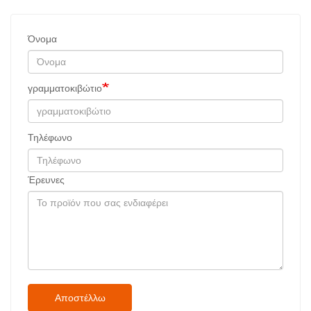
Όνομα
γραμματοκιβώτιο
Τηλέφωνο
Έρευνες
Αποστέλλω