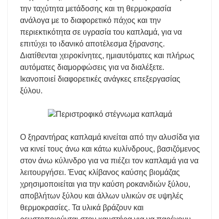
την ταχύτητα μετάδοσης και τη θερμοκρασία
ανάλογα με το διαφορετικό πάχος και την
περιεκτικότητα σε υγρασία του καπλαμά, για να
επιτύχει το ιδανικό αποτέλεσμα ξήρανσης.
Διατίθενται χειροκίνητες, ημιαυτόματες και πλήρως
αυτόματες διαμορφώσεις για να διαλέξετε.
Ικανοποιεί διαφορετικές ανάγκες επεξεργασίας
ξύλου.
Ο ξηραντήρας καπλαμά κινείται από την αλυσίδα για
να κινεί τους άνω και κάτω κυλίνδρους, βασιζόμενος
στον άνω κύλινδρο για να πιέζει τον καπλαμά για να
λειτουργήσει. Ένας κλίβανος καύσης βιομάζας
χρησιμοποιείται για την καύση ροκανιδιών ξύλου,
αποβλήτων ξύλου και άλλων υλικών σε υψηλές
θερμοκρασίες. Τα υλικά βράζουν και