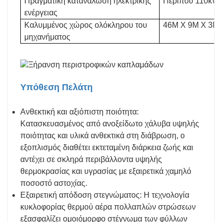
Πραγματική κατανάλωση ηλεκτρικής
Περίπου 110kW
ενέργειας
Καλυμμένος χώρος ολόκληρου του
46M X 9M X 3M
μηχανήματος
Υπόθεση Πελάτη
Ανθεκτική και αξιόπιστη ποιότητα:
Κατασκευασμένος από ανοξείδωτο χάλυβα υψηλής
ποιότητας και υλικά ανθεκτικά στη διάβρωση, ο
εξοπλισμός διαθέτει εκτεταμένη διάρκεια ζωής και
αντέχει σε σκληρά περιβάλλοντα υψηλής
θερμοκρασίας και υγρασίας με εξαιρετικά χαμηλό
ποσοστό αστοχίας.
Εξαιρετική απόδοση στεγνώματος: Η τεχνολογία
κυκλοφορίας θερμού αέρα πολλαπλών στρώσεων
εξασφαλίζει ομοιόμορφο στέγνωμα των φύλλων