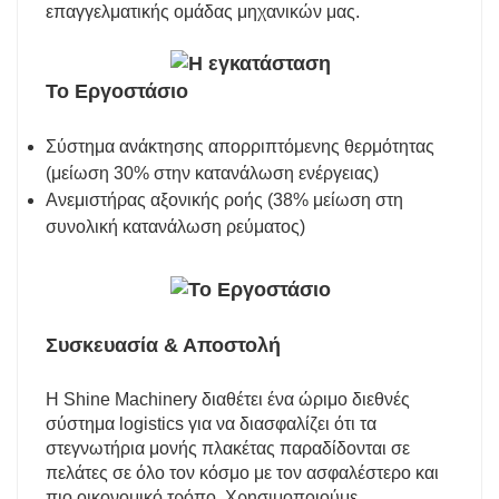
επαγγελματικής ομάδας μηχανικών μας.
Το Εργοστάσιο
Σύστημα ανάκτησης απορριπτόμενης θερμότητας
(μείωση 30% στην κατανάλωση ενέργειας)
Ανεμιστήρας αξονικής ροής (38% μείωση στη
συνολική κατανάλωση ρεύματος)
Συσκευασία & Αποστολή
Η Shine Machinery διαθέτει ένα ώριμο διεθνές
σύστημα logistics για να διασφαλίζει ότι τα
στεγνωτήρια μονής πλακέτας παραδίδονται σε
πελάτες σε όλο τον κόσμο με τον ασφαλέστερο και
πιο οικονομικό τρόπο. Χρησιμοποιούμε