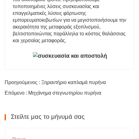
τυποποιημένες λύσεις συσκευασίας και
επαγγελματικές λύσεις φόρτωσης
εμπορευματοκιβωτίων για να μεγιστοποιήσουμε την
ακεραιότητα της μεταφοράς εξοπλισμού,
βελτιστοποιώντας παράλληλα το κόστος θαλάσσιας
και χερσαίας μεταφοράς.
Προηγούμενος : Ξηραντήριο καπλαμά πυρήνα
Επόμενο : Μηχάνημα στεγνωτηρίου πυρήνα
Στείλτε μας το μήνυμά σας