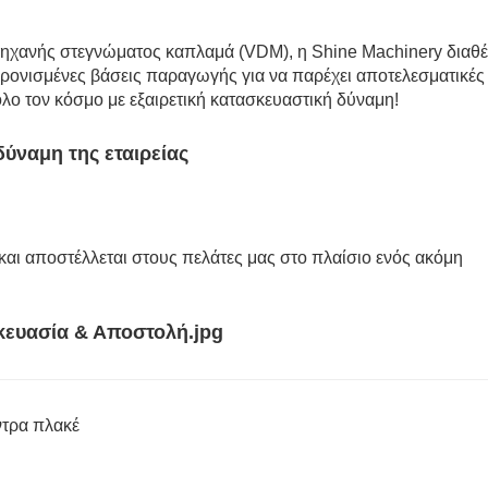
ηχανής στεγνώματος καπλαμά (VDM), η Shine Machinery διαθέ
χρονισμένες βάσεις παραγωγής για να παρέχει αποτελεσματικές 
όλο τον κόσμο με εξαιρετική κατασκευαστική δύναμη!
αι αποστέλλεται στους πελάτες μας στο πλαίσιο ενός ακόμη
ντρα πλακέ