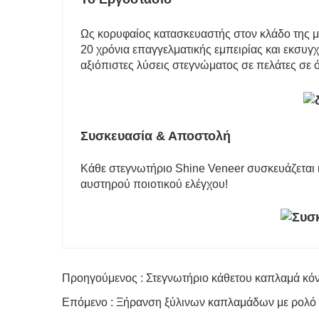
Ως κορυφαίος κατασκευαστής στον κλάδο της μ
20 χρόνια επαγγελματικής εμπειρίας και εκσυγ
αξιόπιστες λύσεις στεγνώματος σε πελάτες σε 
Συσκευασία & Αποστολή
Κάθε στεγνωτήριο Shine Veneer συσκευάζεται κ
αυστηρού ποιοτικού ελέγχου!
Προηγούμενος : Στεγνωτήριο κάθετου καπλαμά κό
Επόμενο : Ξήρανση ξύλινων καπλαμάδων με ρολό