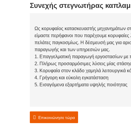
Συνεχής στεγνωτήρας καπλα
Ως κορυφαίος κατασκευαστής μηχανημάτων στε
είμαστε περήφανοι που παρέχουμε κορυφαίες 
πελάτες παγκοσμίως. Η δέσμευσή μας για αριστ
παραγωγής και των υπηρεσιών μας.
1. Επαγγελματική παραγωγή εργοστασίων με 
2. Πλήρως προσαρμόσιμες λύσεις μίας στάση
3. Κορυφαία στον κλάδο χαμηλά λειτουργικά κ
4. Γρήγορη και εύκολη εγκατάσταση
5. Εισαγόμενα εξαρτήματα υψηλής ποιότητας
Επικοινώνησε τώρα