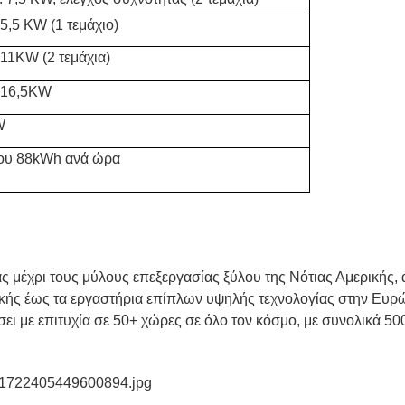
 5,5 KW (1 τεμάχιο)
 11KW (2 τεμάχια)
: 16,5KW
W
ου 88kWh ανά ώρα
ς μέχρι τους μύλους επεξεργασίας ξύλου της Νότιας Αμερικής,
ικής έως τα εργαστήρια επίπλων υψηλής τεχνολογίας στην Ευρ
σει με επιτυχία σε 50+ χώρες σε όλο τον κόσμο, με συνολικά 50