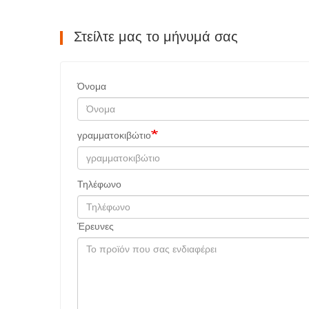
Στείλτε μας το μήνυμά σας
Όνομα
γραμματοκιβώτιο
Τηλέφωνο
Έρευνες