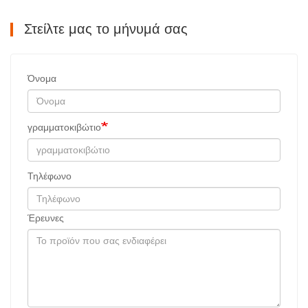
Στείλτε μας το μήνυμά σας
Όνομα
γραμματοκιβώτιο
Τηλέφωνο
Έρευνες