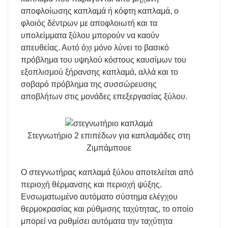
αποφλοίωσης καπλαμά ή κόφτη καπλαμά, ο
φλοιός δέντρων με αποφλοιωτή και τα
υπολείμματα ξύλου μπορούν να καούν
απευθείας. Αυτό όχι μόνο λύνει το βασικό
πρόβλημα του υψηλού κόστους καυσίμων του
εξοπλισμού ξήρανσης καπλαμά, αλλά και το
σοβαρό πρόβλημα της συσσώρευσης
αποβλήτων στις μονάδες επεξεργασίας ξύλου.
Στεγνωτήριο 2 επιπέδων για καπλαμάδες στη
Ζιμπάμπουε
Ο στεγνωτήρας καπλαμά ξύλου αποτελείται από
περιοχή θέρμανσης και περιοχή ψύξης.
Ενσωματωμένο αυτόματο σύστημα ελέγχου
θερμοκρασίας και ρύθμισης ταχύτητας, το οποίο
μπορεί να ρυθμίσει αυτόματα την ταχύτητα