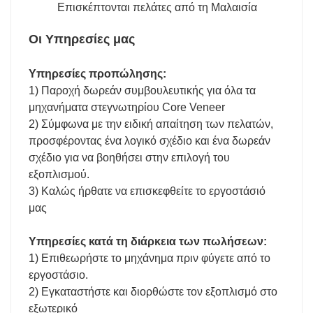
Επισκέπτονται πελάτες από τη Μαλαισία
Οι Υπηρεσίες μας
Υπηρεσίες προπώλησης:
1) Παροχή δωρεάν συμβουλευτικής για όλα τα
μηχανήματα στεγνωτηρίου Core Veneer
2) Σύμφωνα με την ειδική απαίτηση των πελατών,
προσφέροντας ένα λογικό σχέδιο και ένα δωρεάν
σχέδιο για να βοηθήσει στην επιλογή του
εξοπλισμού.
3) Καλώς ήρθατε να επισκεφθείτε το εργοστάσιό
μας
Υπηρεσίες κατά τη διάρκεια των πωλήσεων:
1) Επιθεωρήστε το μηχάνημα πριν φύγετε από το
εργοστάσιο.
2) Εγκαταστήστε και διορθώστε τον εξοπλισμό στο
εξωτερικό