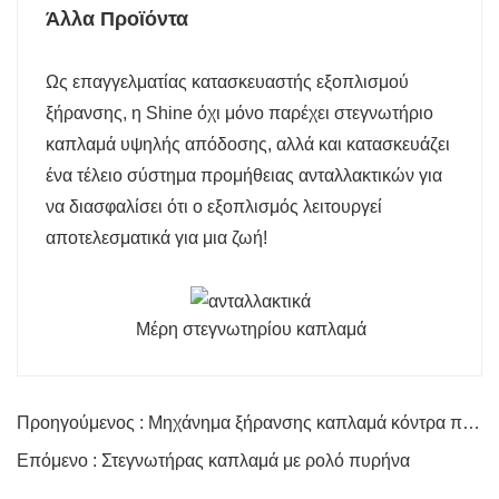
Άλλα Προϊόντα
Ως επαγγελματίας κατασκευαστής εξοπλισμού
ξήρανσης, η Shine όχι μόνο παρέχει στεγνωτήριο
καπλαμά υψηλής απόδοσης, αλλά και κατασκευάζει
ένα τέλειο σύστημα προμήθειας ανταλλακτικών για
να διασφαλίσει ότι ο εξοπλισμός λειτουργεί
αποτελεσματικά για μια ζωή!
Μέρη στεγνωτηρίου καπλαμά
Προηγούμενος : Μηχάνημα ξήρανσης καπλαμά κόντρα πλακέ
Επόμενο : Στεγνωτήρας καπλαμά με ρολό πυρήνα