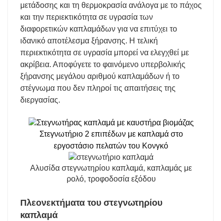
μετάδοσης και τη θερμοκρασία ανάλογα με το πάχος
και την περιεκτικότητα σε υγρασία των
διαφορετικών καπλαμάδων για να επιτύχει το
ιδανικό αποτέλεσμα ξήρανσης. Η τελική
περιεκτικότητα σε υγρασία μπορεί να ελεγχθεί με
ακρίβεια. Αποφύγετε το φαινόμενο υπερβολικής
ξήρανσης μεγάλου αριθμού καπλαμάδων ή το
στέγνωμα που δεν πληροί τις απαιτήσεις της
διεργασίας.
Στεγνωτήριο 2 επιπέδων με καπλαμά στο
εργοστάσιο πελατών του Κονγκό
Αλυσίδα στεγνωτηρίου καπλαμά, καπλαμάς με
ρολό, τροφοδοσία εξόδου
Πλεονεκτήματα του στεγνωτηρίου
καπλαμά