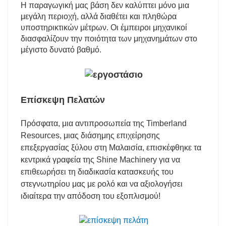
Η παραγωγική μας βάση δεν καλύπτει μόνο μια
μεγάλη περιοχή, αλλά διαθέτει και πληθώρα
υποστηρικτικών μέτρων. Οι έμπειροι μηχανικοί
διασφαλίζουν την ποιότητα των μηχανημάτων στο
μέγιστο δυνατό βαθμό.
Επίσκεψη Πελατών
Πρόσφατα, μια αντιπροσωπεία της Timberland
Resources, μιας διάσημης επιχείρησης
επεξεργασίας ξύλου στη Μαλαισία, επισκέφθηκε τα
κεντρικά γραφεία της Shine Machinery για να
επιθεωρήσει τη διαδικασία κατασκευής του
στεγνωτηρίου μας με ρολό και να αξιολογήσει
ιδιαίτερα την απόδοση του εξοπλισμού!