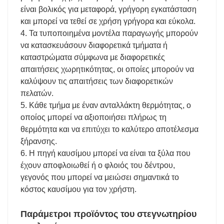
είναι βολικός για μεταφορά, γρήγορη εγκατάσταση
και μπορεί να τεθεί σε χρήση γρήγορα και εύκολα.
4. Τα τυποποιημένα μοντέλα παραγωγής μπορούν
να κατασκευάσουν διαφορετικά τμήματα ή
καταστρώματα σύμφωνα με διαφορετικές
απαιτήσεις χωρητικότητας, οι οποίες μπορούν να
καλύψουν τις απαιτήσεις των διαφορετικών
πελατών.
5. Κάθε τμήμα με έναν ανταλλάκτη θερμότητας, ο
οποίος μπορεί να αξιοποιήσει πλήρως τη
θερμότητα και να επιτύχει το καλύτερο αποτέλεσμα
ξήρανσης.
6. Η πηγή καυσίμου μπορεί να είναι τα ξύλα που
έχουν αποφλοιωθεί ή ο φλοιός του δέντρου,
γεγονός που μπορεί να μειώσει σημαντικά το
κόστος καυσίμου για τον χρήστη.
Παράμετροι προϊόντος του στεγνωτηρίου