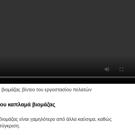
 βιομάζας
βίντεο του εργοστασίου πελατών
ου καπλαμά βιομάζας
ιομάζας είναι χαμηλότερο από άλλα καύσιμα, καθώς
σύγκριση.