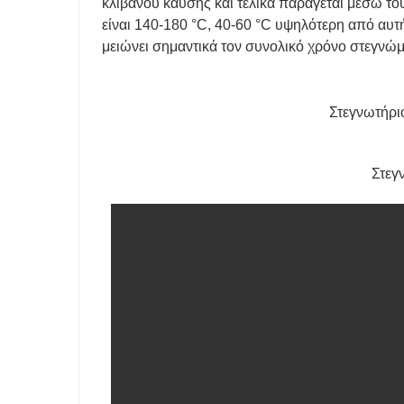
κλιβάνου καύσης και τελικά παράγεται μέσω τ
είναι 140-180 °C, 40-60 °C υψηλότερη από αυτ
μειώνει σημαντικά τον συνολικό χρόνο στεγνώμα
Στεγνωτήρι
Στεγ