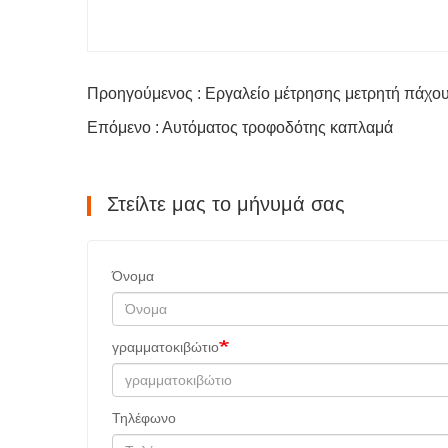
Προηγούμενος : Εργαλείο μέτρησης μετρητή πάχο
Επόμενο : Αυτόματος τροφοδότης καπλαμά
Στείλτε μας το μήνυμά σας
Όνομα
γραμματοκιβώτιο
Τηλέφωνο