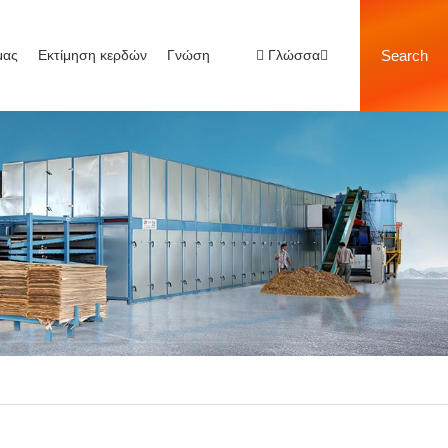
μας
Εκτίμηση κερδών
Γνώση
Γλώσσα
Search