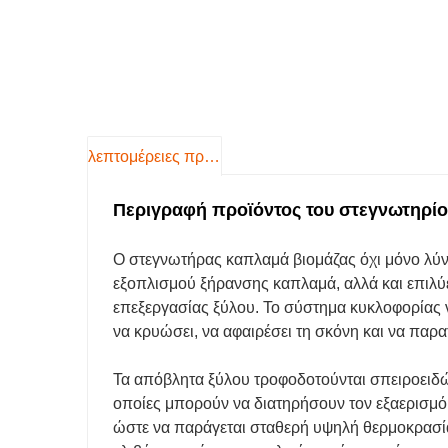
λεπτομέρειες προιόντος
Περιγραφή προϊόντος του στεγνωτηρίο
Ο στεγνωτήρας καπλαμά βιομάζας όχι μόνο λύν
εξοπλισμού ξήρανσης καπλαμά, αλλά και επιλ
επεξεργασίας ξύλου. Το σύστημα κυκλοφορίας 
να κρυώσει, να αφαιρέσει τη σκόνη και να παρα
Τα απόβλητα ξύλου τροφοδοτούνται σπειροειδώ
οποίες μπορούν να διατηρήσουν τον εξαερισμό κ
ώστε να παράγεται σταθερή υψηλή θερμοκρασί