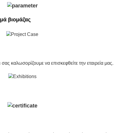
μά βιομάζας
σας καλωσορίζουμε να επισκεφθείτε την εταιρεία μας.