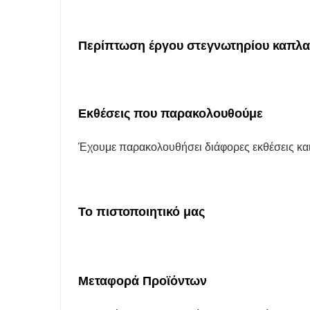
Περίπτωση έργου
στεγνωτηρίου καπλα
Εκθέσεις που παρακολουθούμε
Έχουμε παρακολουθήσει διάφορες εκθέσεις και 
Το πιστοποιητικό μας
Μεταφορά Προϊόντων