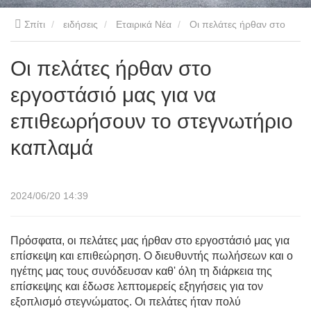
Σπίτι
ειδήσεις
Εταιρικά Νέα
Οι πελάτες ήρθαν στο
εργοστάσιό μας για να επιθεωρήσουν το στεγνωτήριο καπλαμά
Οι πελάτες ήρθαν στο
εργοστάσιό μας για να
επιθεωρήσουν το στεγνωτήριο
καπλαμά
2024/06/20 14:39
Πρόσφατα, οι πελάτες μας ήρθαν στο εργοστάσιό μας για
επίσκεψη και επιθεώρηση. Ο διευθυντής πωλήσεων και ο
ηγέτης μας τους συνόδευσαν καθ' όλη τη διάρκεια της
επίσκεψης και έδωσε λεπτομερείς εξηγήσεις για τον
εξοπλισμό στεγνώματος. Οι πελάτες ήταν πολύ