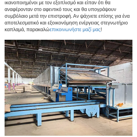
ικανοποιημένοι με τον εξοπλισμό και είπαν ότι θα
αναφέρονταν στο αφεντικό τους και θα υπογράψουν
συμβόλαιο μετά την επιστροφή. Αν ψάχνετε επίσης για ένα
αποτελεσματικό και εξοικονόμηση ενέργειας στεγνωτήριο
καπλαμά, παρακαλώ
επικοινωνήστε μαζί μας
!