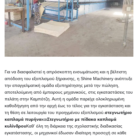
Για να διασφαλιστεί η απρόσκοπτη ενσωμάτωση και η βέλτιστη
απόδοση του εξοπλισμού ξήρανσης, η Shine Machinery ανέπτυξε
την επαγγελματική ομάδα εξυπηρέτησης μετά την πώληση,
αποτελούμενη από έμπειρους μηχανικούς, στις εγκαταστάσεις του
πελάτη στην Καμπότζη. Αυτή η ομάδα παρείχε ολοκληρωμένη
καθοδήγηση από την αρχή έως το τέλος για την εγκατάσταση και
τη θέση σε λειτουργία του προηγμένου εξοπλισμού.
στεγνωτήριο
καπλαμά πυρήνα
και
Στεγνωτήριο με πίδακα καπλαμά
κυλίνδρου
Καθ' όλη τη διάρκεια της σχολαστικής διαδικασίας
εγκατάστασης, οι μηχανικοί έδωσαν ιδιαίτερη προσοχή σε κάθε