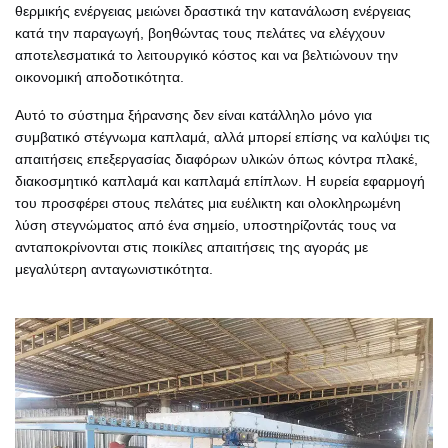
θερμικής ενέργειας μειώνει δραστικά την κατανάλωση ενέργειας
κατά την παραγωγή, βοηθώντας τους πελάτες να ελέγχουν
αποτελεσματικά το λειτουργικό κόστος και να βελτιώνουν την
οικονομική αποδοτικότητα.
Αυτό το σύστημα ξήρανσης δεν είναι κατάλληλο μόνο για
συμβατικό στέγνωμα καπλαμά, αλλά μπορεί επίσης να καλύψει τις
απαιτήσεις επεξεργασίας διαφόρων υλικών όπως κόντρα πλακέ,
διακοσμητικό καπλαμά και καπλαμά επίπλων. Η ευρεία εφαρμογή
του προσφέρει στους πελάτες μια ευέλικτη και ολοκληρωμένη
λύση στεγνώματος από ένα σημείο, υποστηρίζοντάς τους να
ανταποκρίνονται στις ποικίλες απαιτήσεις της αγοράς με
μεγαλύτερη ανταγωνιστικότητα.