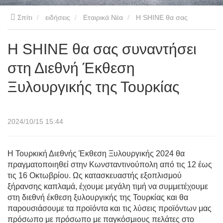
Σπίτι
ειδήσεις
Εταιρικά Νέα
Η SHINE θα σας
συναντήσει στη Διεθνή Έκθεση Ξυλουργικής της Τουρκίας
Η SHINE θα σας συναντήσει
στη Διεθνή Έκθεση
Ξυλουργικής της Τουρκίας
2024/10/15 15:44
Η Τουρκική Διεθνής Έκθεση Ξυλουργικής 2024 θα
πραγματοποιηθεί στην Κωνσταντινούπολη από τις 12 έως
τις 16 Οκτωβρίου. Ως κατασκευαστής εξοπλισμού
ξήρανσης καπλαμά, έχουμε μεγάλη τιμή να συμμετέχουμε
στη διεθνή έκθεση ξυλουργικής της Τουρκίας και θα
παρουσιάσουμε τα προϊόντα και τις λύσεις προϊόντων μας
πρόσωπο με πρόσωπο με παγκόσμιους πελάτες στο