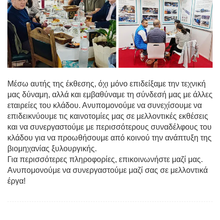
Μέσω αυτής της έκθεσης, όχι μόνο επιδείξαμε την τεχνική
μας δύναμη, αλλά και εμβαθύναμε τη σύνδεσή μας με άλλες
εταιρείες του κλάδου. Ανυπομονούμε να συνεχίσουμε να
επιδεικνύουμε τις καινοτομίες μας σε μελλοντικές εκθέσεις
και να συνεργαστούμε με περισσότερους συναδέλφους του
κλάδου για να προωθήσουμε από κοινού την ανάπτυξη της
βιομηχανίας ξυλουργικής.
Για περισσότερες πληροφορίες, επικοινωνήστε μαζί μας.
Ανυπομονούμε να συνεργαστούμε μαζί σας σε μελλοντικά
έργα!