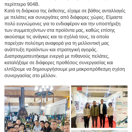
περίπτερο 904B.
Κατά τη διάρκεια της έκθεσης, είχαμε σε βάθος ανταλλαγές
με πελάτες και συνεργάτες από διάφορες χώρες. Είμαστε
πολύ ευγνώμονες για το ενδιαφέρον και την υποστήριξη
των συμμετεχόντων στα προϊόντα μας, καθώς επίσης
ακούσαμε τις ανάγκες και τα σχόλιά τους, τα οποία
παρείχαν πολύτιμη αναφορά για τη μελλοντική μας
ανάπτυξη προϊόντων και στρατηγική αγοράς.
Διαπραγματευτήκαμε ενεργά με πιθανούς πελάτες,
καταλήξαμε σε διάφορες προθέσεις συνεργασίας και
ελπίζουμε να δημιουργήσουμε μια μακροπρόθεσμη σχέση
συνεργασίας στο μέλλον.