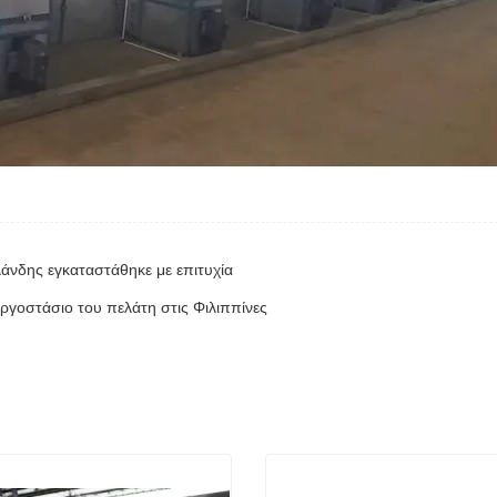
άνδης εγκαταστάθηκε με επιτυχία
ργοστάσιο του πελάτη στις Φιλιππίνες