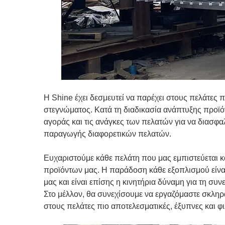
Η Shine έχει δεσμευτεί να παρέχει στους πελάτες π
στεγνώματος. Κατά τη διαδικασία ανάπτυξης προϊ
αγοράς και τις ανάγκες των πελατών για να διασφα
παραγωγής διαφορετικών πελατών.
Ευχαριστούμε κάθε πελάτη που μας εμπιστεύεται κα
προϊόντων μας. Η παράδοση κάθε εξοπλισμού είνα
μας και είναι επίσης η κινητήρια δύναμη για τη συν
Στο μέλλον, θα συνεχίσουμε να εργαζόμαστε σκληρ
στους πελάτες πιο αποτελεσματικές, έξυπνες και φ