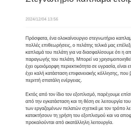
2024/12/04 13:56
Πρόσφατα, ένα ολοκαίνουργιο στεγνωτήριο καπλαμά
πολλές επιθεωρήσεις, ο πελάτης τελικά μας επέλε
καπλαμά του πελάτη για να διασφαλίσουμε ότι η α
παραγωγής του πελάτη. Μπορεί να χρησιμοποιηθεί
έχει ομοιόμορφη περιεκτικότητα σε υγρασία, είναι ε
έχει καλή κατάσταση επιφανειακής κόλλησης, που β
περιττή σπατάλη ενέργειας.
Εκτός από τον ίδιο τον εξοπλισμό, παρέχουμε επ
από την εγκατάσταση και τη θέση σε λειτουργία το
των εργαζομένων πελατών σχετικά με τον τρόπο λει
κατακτήσουν τη χρήση του εξοπλισμού και να απο
προκαλούνται από ακατάλληλη λειτουργία.