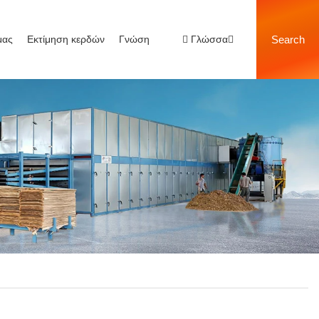
μας
Εκτίμηση κερδών
Γνώση
Γλώσσα
Search