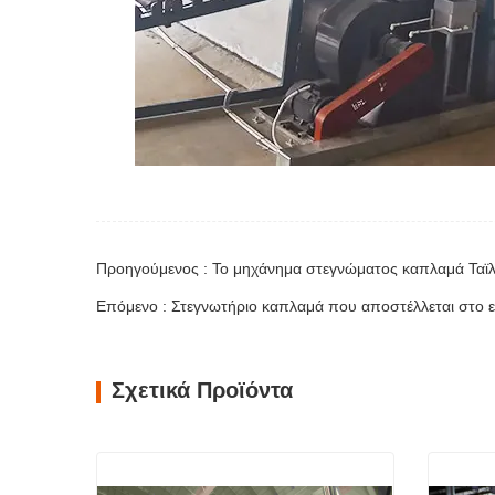
Προηγούμενος : Το μηχάνημα στεγνώματος καπλαμά Ταϊλ
Επόμενο : Στεγνωτήριο καπλαμά που αποστέλλεται στο ε
Σχετικά Προϊόντα