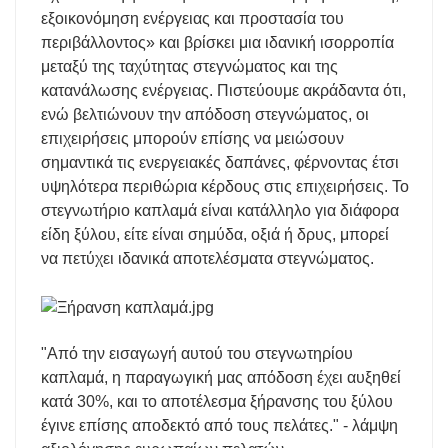
εξοικονόμηση ενέργειας και προστασία του
περιβάλλοντος» και βρίσκει μια ιδανική ισορροπία
μεταξύ της ταχύτητας στεγνώματος και της
κατανάλωσης ενέργειας. Πιστεύουμε ακράδαντα ότι,
ενώ βελτιώνουν την απόδοση στεγνώματος, οι
επιχειρήσεις μπορούν επίσης να μειώσουν
σημαντικά τις ενεργειακές δαπάνες, φέρνοντας έτσι
υψηλότερα περιθώρια κέρδους στις επιχειρήσεις. Το
στεγνωτήριο καπλαμά είναι κατάλληλο για διάφορα
είδη ξύλου, είτε είναι σημύδα, οξιά ή δρυς, μπορεί
να πετύχει ιδανικά αποτελέσματα στεγνώματος.
"Από την εισαγωγή αυτού του στεγνωτηρίου
καπλαμά, η παραγωγική μας απόδοση έχει αυξηθεί
κατά 30%, και το αποτέλεσμα ξήρανσης του ξύλου
έγινε επίσης αποδεκτό από τους πελάτες." - λάμψη