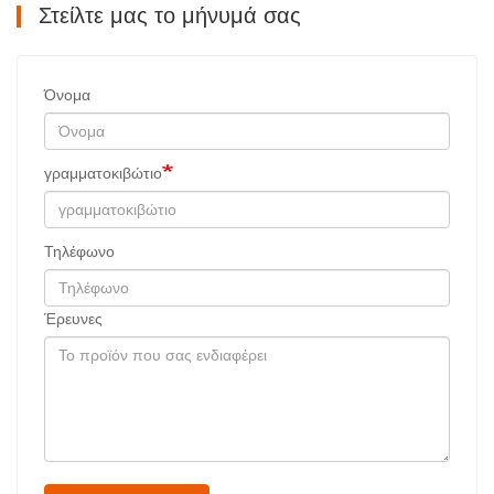
Στείλτε μας το μήνυμά σας
Όνομα
γραμματοκιβώτιο
Τηλέφωνο
Έρευνες