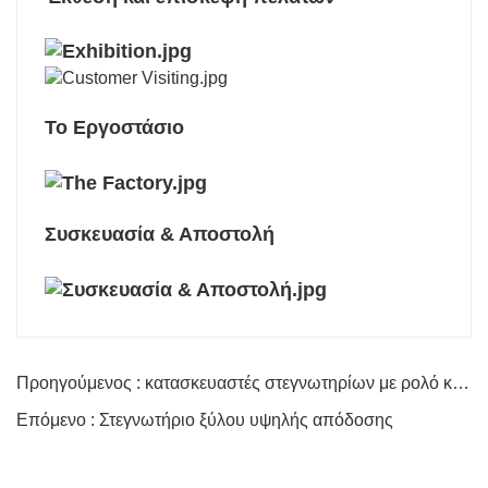
Το Εργοστάσιο
Συσκευασία & Αποστολή
Προηγούμενος : κατασκευαστές στεγνωτηρίων με ρολό καπλαμά
Επόμενο : Στεγνωτήριο ξύλου υψηλής απόδοσης