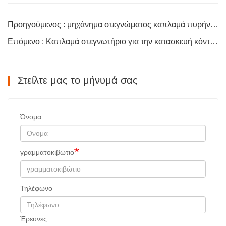
Προηγούμενος : μηχάνημα στεγνώματος καπλαμά πυρήνα για κόντρα πλακέ
Επόμενο : Καπλαμά στεγνωτήριο για την κατασκευή κόντρα πλακέ
Στείλτε μας το μήνυμά σας
Όνομα
γραμματοκιβώτιο
Τηλέφωνο
Έρευνες