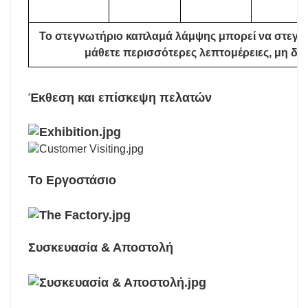
Το στεγνωτήριο καπλαμά λάμψης μπορεί να στεγνώ
μάθετε περισσότερες λεπτομέρειες, μη δισ
Έκθεση και επίσκεψη πελατών
Το Εργοστάσιο
Συσκευασία & Αποστολή