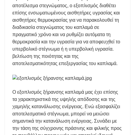
αποτέλεσμα στεγνώματος, ο εξοπλισμός διαθέτει
επίσης ενσωματωμένους αισθητήρες υγρασίας και
αισθητήρες θερμοκρασίας για να παρακολουθεί τη
διαδικασία στεγνώματος του καπλαμά σε
πραγματικό χρόνο και να ρυθμίζει αυτόματα τη
θερμοκρασία και την υγρασία για να αποφευχθεί το
υπερβολικό στέγνωμα ή η υπερβολική υγρασία.
βελτίωση της ποιότητας και της
αποτελεσματικότητας επεξεργασίας του καπλαμά.
Ο εξοπλισμός ξήρανσης καπλαμά μας έχει επίσης
τα χαρακτηριστικά της υψηλής απόδοσης και της
χαμηλής κατανάλωσης ενέργειας. Ενώ εξασφαλίζει
αποτελεσματικό στέγνωμα, μπορεί να μειώσει
σημαντικά την κατανάλωση ενέργειας. Συνάδει με
την τάση της σύγχρονης πράσινης και φιλικής προς