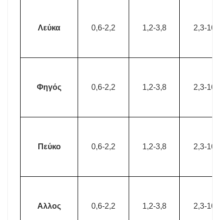
Λεύκα
0,6-2,2
1,2-3,8
2,3-10
Φηγός
0,6-2,2
1,2-3,8
2,3-10
Πεύκο
0,6-2,2
1,2-3,8
2,3-10
Αλλος
0,6-2,2
1,2-3,8
2,3-10