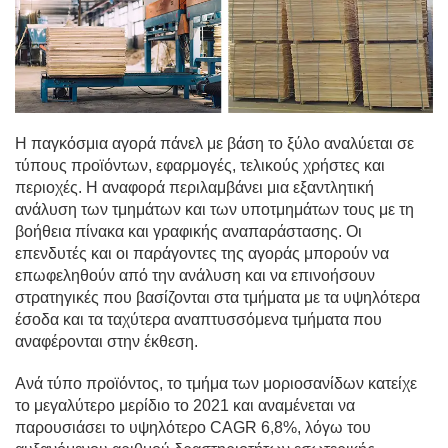
Η παγκόσμια αγορά πάνελ με βάση το ξύλο αναλύεται σε
τύπους προϊόντων, εφαρμογές, τελικούς χρήστες και
περιοχές. Η αναφορά περιλαμβάνει μια εξαντλητική
ανάλυση των τμημάτων και των υποτμημάτων τους με τη
βοήθεια πίνακα και γραφικής αναπαράστασης. Οι
επενδυτές και οι παράγοντες της αγοράς μπορούν να
επωφεληθούν από την ανάλυση και να επινοήσουν
στρατηγικές που βασίζονται στα τμήματα με τα υψηλότερα
έσοδα και τα ταχύτερα αναπτυσσόμενα τμήματα που
αναφέρονται στην έκθεση.
Ανά τύπο προϊόντος, το τμήμα των μοριοσανίδων κατείχε
το μεγαλύτερο μερίδιο το 2021 και αναμένεται να
παρουσιάσει το υψηλότερο CAGR 6,8%, λόγω του