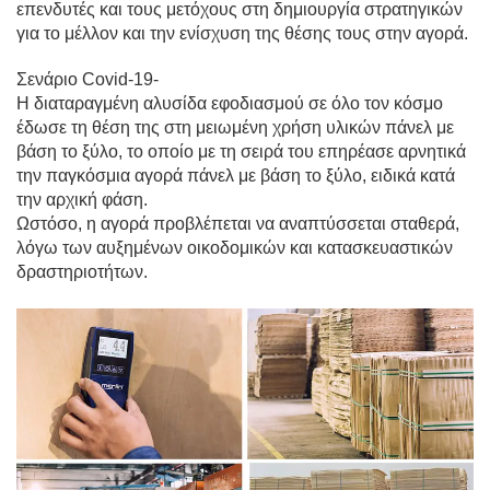
επενδυτές και τους μετόχους στη δημιουργία στρατηγικών
για το μέλλον και την ενίσχυση της θέσης τους στην αγορά.
Σενάριο Covid-19-
Η διαταραγμένη αλυσίδα εφοδιασμού σε όλο τον κόσμο
έδωσε τη θέση της στη μειωμένη χρήση υλικών πάνελ με
βάση το ξύλο, το οποίο με τη σειρά του επηρέασε αρνητικά
την παγκόσμια αγορά πάνελ με βάση το ξύλο, ειδικά κατά
την αρχική φάση.
Ωστόσο, η αγορά προβλέπεται να αναπτύσσεται σταθερά,
λόγω των αυξημένων οικοδομικών και κατασκευαστικών
δραστηριοτήτων.