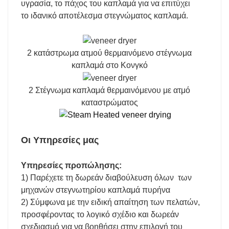
υγρασία, το πάχος του καπλαμά για να επιτύχει
το ιδανικό αποτέλεσμα στεγνώματος καπλαμά.
2 κατάστρωμα ατμού θερμαινόμενο στέγνωμα
καπλαμά στο Κονγκό
2 Στέγνωμα καπλαμά θερμαινόμενου με ατμό
καταστρώματος
Οι Υπηρεσίες μας
Υπηρεσίες προπώλησης:
1) Παρέχετε τη δωρεάν διαβούλευση όλων των
μηχανών στεγνωτηρίου καπλαμά πυρήνα
2) Σύμφωνα με την ειδική απαίτηση των πελατών,
προσφέροντας το λογικό σχέδιο και δωρεάν
σχεδιασμό για να βοηθήσει στην επιλογή του