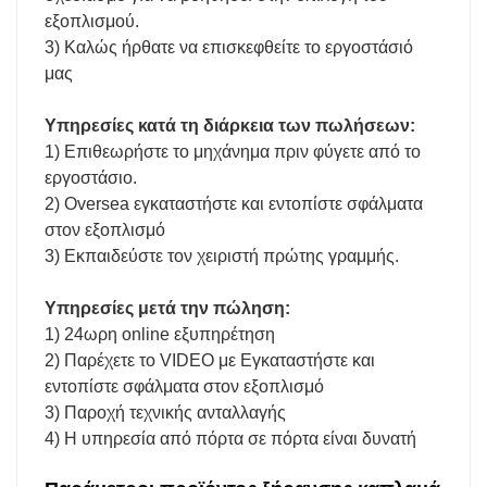
εξοπλισμού.
3) Καλώς ήρθατε να επισκεφθείτε το εργοστάσιό
μας
Υπηρεσίες κατά τη διάρκεια των πωλήσεων:
1) Επιθεωρήστε το μηχάνημα πριν φύγετε από το
εργοστάσιο.
2) Oversea εγκαταστήστε και εντοπίστε σφάλματα
στον εξοπλισμό
3) Εκπαιδεύστε τον χειριστή πρώτης γραμμής.
Υπηρεσίες μετά την πώληση:
1) 24ωρη online εξυπηρέτηση
2) Παρέχετε το VIDEO με Εγκαταστήστε και
εντοπίστε σφάλματα στον εξοπλισμό
3) Παροχή τεχνικής ανταλλαγής
4) Η υπηρεσία από πόρτα σε πόρτα είναι δυνατή