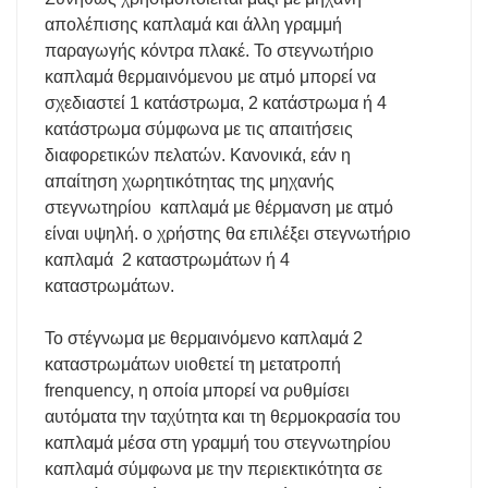
απολέπισης καπλαμά και άλλη γραμμή
παραγωγής κόντρα πλακέ. Το στεγνωτήριο
καπλαμά θερμαινόμενου με ατμό μπορεί να
σχεδιαστεί 1 κατάστρωμα, 2 κατάστρωμα ή 4
κατάστρωμα σύμφωνα με τις απαιτήσεις
διαφορετικών πελατών. Κανονικά, εάν η
απαίτηση χωρητικότητας της μηχανής
στεγνωτηρίου καπλαμά με θέρμανση με ατμό
είναι υψηλή. ο χρήστης θα επιλέξει στεγνωτήριο
καπλαμά 2 καταστρωμάτων ή 4
καταστρωμάτων.
Το στέγνωμα με θερμαινόμενο καπλαμά 2
καταστρωμάτων υιοθετεί τη μετατροπή
frenquency, η οποία μπορεί να ρυθμίσει
αυτόματα την ταχύτητα και τη θερμοκρασία του
καπλαμά μέσα στη γραμμή του στεγνωτηρίου
καπλαμά σύμφωνα με την περιεκτικότητα σε