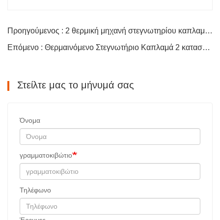
Προηγούμενος : 2 θερμική μηχανή στεγνωτηρίου καπλαμά θερμού πετρελαίου καταστρώματος
Επόμενο : Θερμαινόμενο Στεγνωτήριο Καπλαμά 2 καταστρωμάτων
Στείλτε μας το μήνυμά σας
Όνομα
γραμματοκιβώτιο
Τηλέφωνο