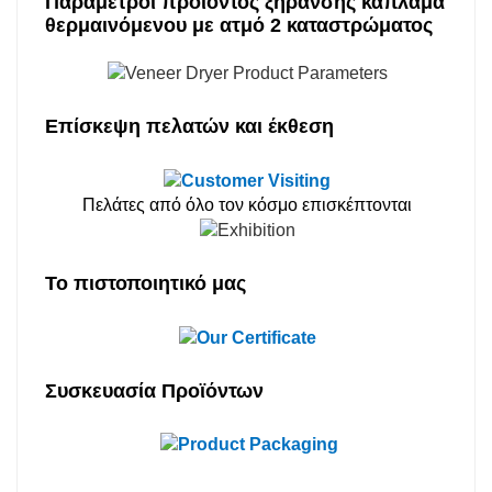
Παράμετροι προϊόντος ξήρανσης καπλαμά
θερμαινόμενου με ατμό 2 καταστρώματος
Επίσκεψη πελατών και έκθεση
Πελάτες από όλο τον κόσμο επισκέπτονται
Το πιστοποιητικό μας
Συσκευασία Προϊόντων