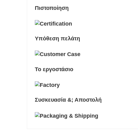
Πιστοποίηση
Υπόθεση πελάτη
Το εργοστάσιο
Συσκευασία &; Αποστολή