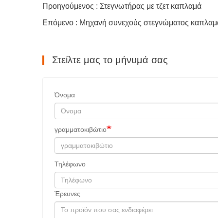
Προηγούμενος : Στεγνωτήρας με τζετ καπλαμά
Επόμενο : Μηχανή συνεχούς στεγνώματος καπλαμ
Στείλτε μας το μήνυμά σας
Όνομα
γραμματοκιβώτιο
Τηλέφωνο
Έρευνες