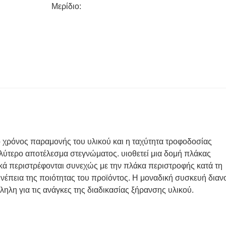
Μερίδιο:
ο χρόνος παραμονής του υλικού και η ταχύτητα τροφοδοσίας
αλύτερο αποτέλεσμα στεγνώματος. υιοθετεί μια δομή πλάκας
κά περιστρέφονται συνεχώς με την πλάκα περιστροφής κατά τη
συνέπεια της ποιότητας του προϊόντος. Η μοναδική συσκευή δια
ληλη για τις ανάγκες της διαδικασίας ξήρανσης υλικού.