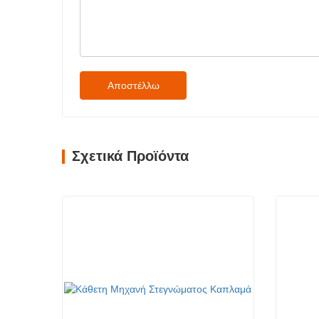
Αποστέλλω
Σχετικά Προϊόντα