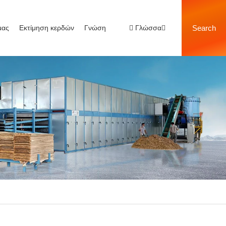
μας
Εκτίμηση κερδών
Γνώση
Γλώσσα
Search