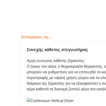
λεπτομέρειες προιόντος
Συνεχής κάθετος στεγνωτήρας
Αρχή συνεχούς κάθετης ξήρανσης
:
Ο όγκος του αέρα, η θερμοκρασία θέρμανσης, 
μπορούν να ρυθμιστούν για να επιτευχθεί το κ
περιστροφής με υψηλή χρήση χώρου και τα υλι
διάρκεια της ξήρανσης για να εξασφαλιστεί η 
αέρα καθιστά τη διανομή ζεστού αέρα πιο κατάλ