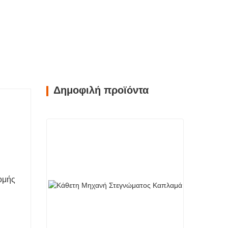
Δημοφιλή προϊόντα
νομής