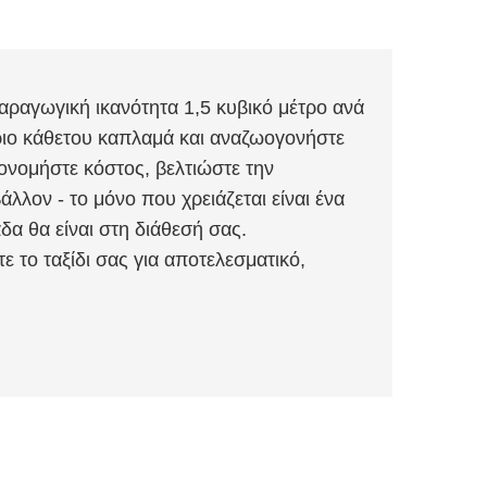
ραγωγική ικανότητα 1,5 κυβικό μέτρο ανά
ριο κάθετου καπλαμά και αναζωογονήστε
ονομήστε κόστος, βελτιώστε την
λλον - το μόνο που χρειάζεται είναι ένα
α θα είναι στη διάθεσή σας.
ε το ταξίδι σας για αποτελεσματικό,